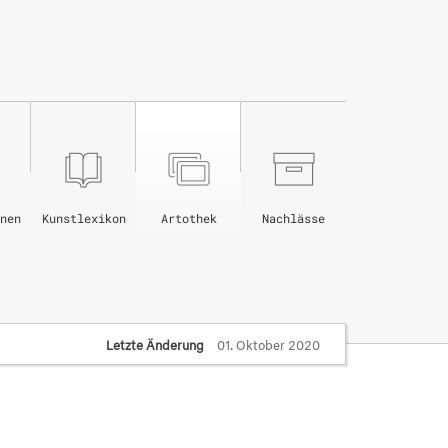
nen
Kunstlexikon
Artothek
Nachlässe
Letzte Änderung
01. Oktober 2020