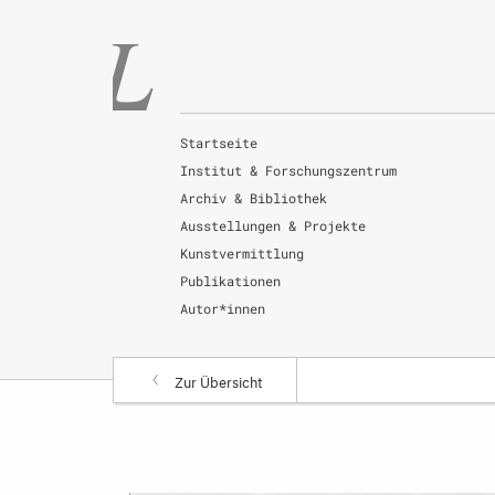
Startseite
Institut & Forschungszentrum
Archiv & Bibliothek
Ausstellungen & Projekte
Kunstvermittlung
Publikationen
Autor*innen
Zur Übersicht