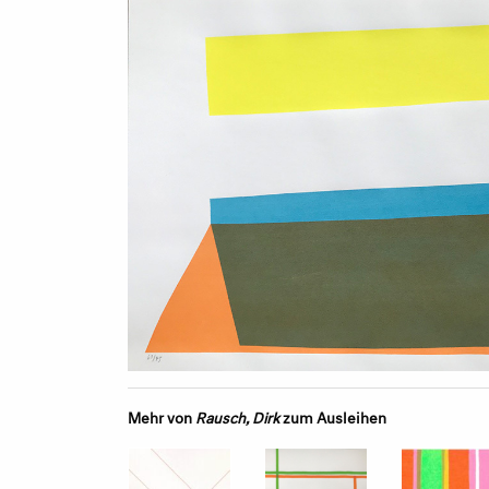
Mehr von
Rausch, Dirk
zum Ausleihen