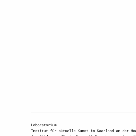
Laboratorium
Institut für aktuelle Kunst im Saarland an der Ho