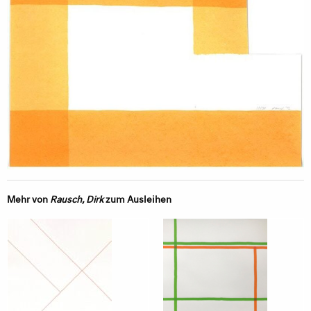
Mehr von
Rausch, Dirk
zum Ausleihen