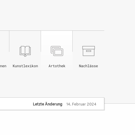
nen
Kunstlexikon
Artothek
Nachlässe
Letzte Änderung
14. Februar 2024