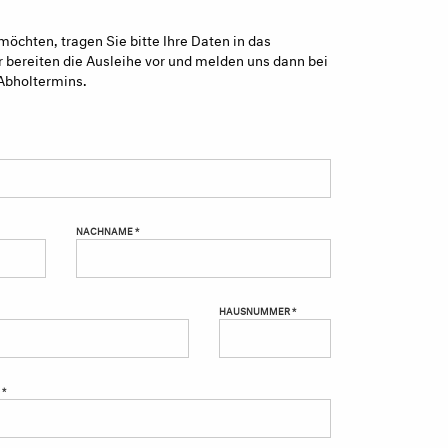
möchten, tragen Sie bitte Ihre Daten in das
 bereiten die Ausleihe vor und melden uns dann bei
Abholtermins.
NACHNAME *
HAUSNUMMER *
 *