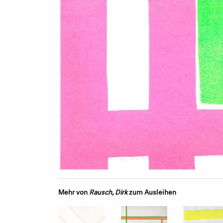
Mehr von
Rausch, Dirk
zum Ausleihen