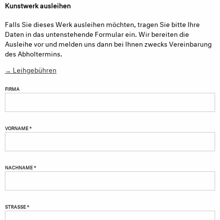
Kunstwerk ausleihen
Falls Sie dieses Werk ausleihen möchten, tragen Sie bitte Ihre
Daten in das untenstehende Formular ein. Wir bereiten die
Ausleihe vor und melden uns dann bei Ihnen zwecks Vereinbarung
des Abholtermins.
→ Leihgebühren
FIRMA
VORNAME *
NACHNAME *
STRASSE *