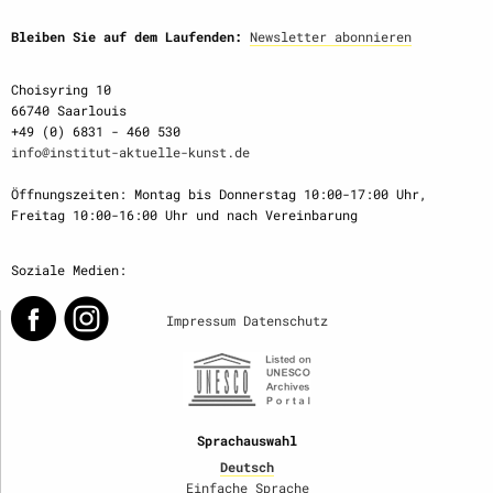
Bleiben Sie auf dem Laufenden:
Newsletter abonnieren
Choisyring 10
66740 Saarlouis
+49 (0) 6831 - 460 530
info@institut-aktuelle-kunst.de
Öffnungszeiten: Montag bis Donnerstag 10:00-17:00 Uhr,
Freitag 10:00-16:00 Uhr und nach Vereinbarung
Soziale Medien:
Impressum
Datenschutz
Sprachauswahl
Deutsch
Einfache Sprache