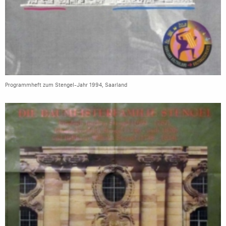
Programmheft zum Stengel-Jahr 1994, Saarland