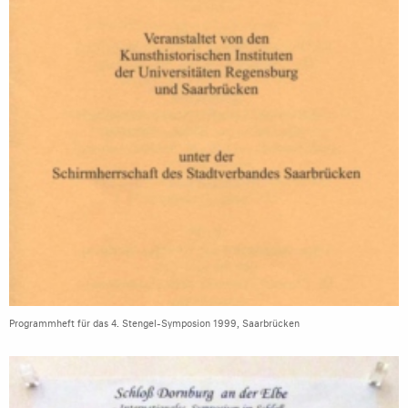
Programmheft für das 4. Stengel-Symposion 1999, Saarbrücken