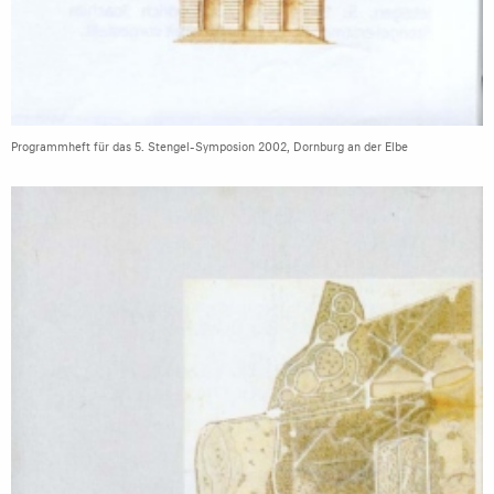
Programmheft für das 5. Stengel-Symposion 2002, Dornburg an der Elbe