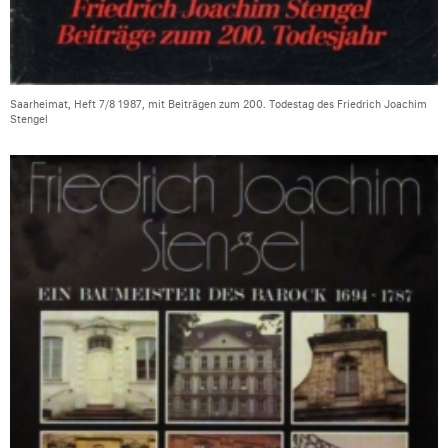
Saarheimat, Heft 7/8 1987, mit Beiträgen zum 200. Todestag des Friedrich Joachim
Stengel