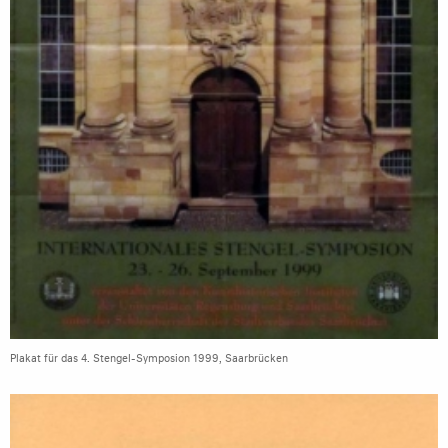
Plakat für das 4. Stengel-Symposion 1999, Saarbrücken