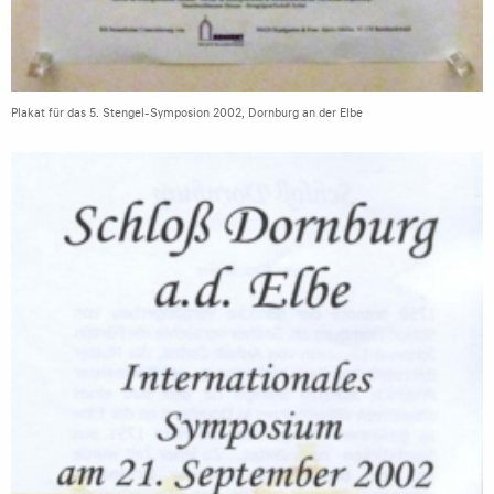
Plakat für das 5. Stengel-Symposion 2002, Dornburg an der Elbe