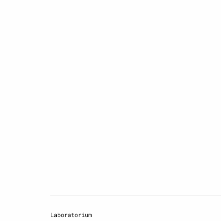
Laboratorium