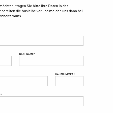
möchten, tragen Sie bitte Ihre Daten in das
 bereiten die Ausleihe vor und melden uns dann bei
Abholtermins.
NACHNAME *
HAUSNUMMER *
 *