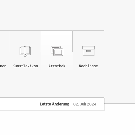
nen
Kunstlexikon
Artothek
Nachlässe
Letzte Änderung
02. Juli 2024