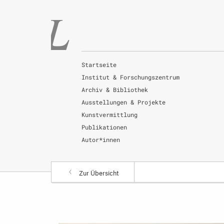
Startseite
Institut & Forschungszentrum
Archiv & Bibliothek
Ausstellungen & Projekte
Kunstvermittlung
Publikationen
Autor*innen
Zur Übersicht