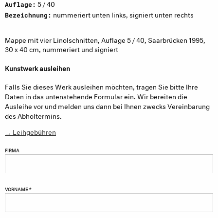
5 / 40
Auflage:
nummeriert unten links, signiert unten rechts
Bezeichnung:
Mappe mit vier Linolschnitten, Auflage 5 / 40, Saarbrücken 1995,
30 x 40 cm, nummeriert und signiert
Kunstwerk ausleihen
Falls Sie dieses Werk ausleihen möchten, tragen Sie bitte Ihre
Daten in das untenstehende Formular ein. Wir bereiten die
Ausleihe vor und melden uns dann bei Ihnen zwecks Vereinbarung
des Abholtermins.
→ Leihgebühren
FIRMA
VORNAME *