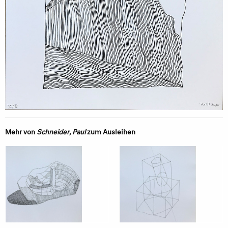
Mehr von
Schneider, Paul
zum Ausleihen