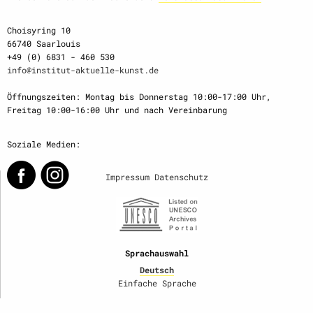
Choisyring 10
66740 Saarlouis
+49 (0) 6831 - 460 530
info@institut-aktuelle-kunst.de
Öffnungszeiten: Montag bis Donnerstag 10:00-17:00 Uhr,
Freitag 10:00-16:00 Uhr und nach Vereinbarung
Soziale Medien:
Impressum
Datenschutz
Sprachauswahl
Deutsch
Einfache Sprache