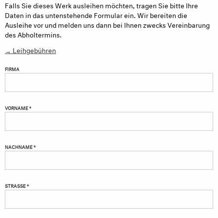
Falls Sie dieses Werk ausleihen möchten, tragen Sie bitte Ihre
Daten in das untenstehende Formular ein. Wir bereiten die
Ausleihe vor und melden uns dann bei Ihnen zwecks Vereinbarung
des Abholtermins.
→ Leihgebühren
FIRMA
VORNAME *
NACHNAME *
STRASSE *