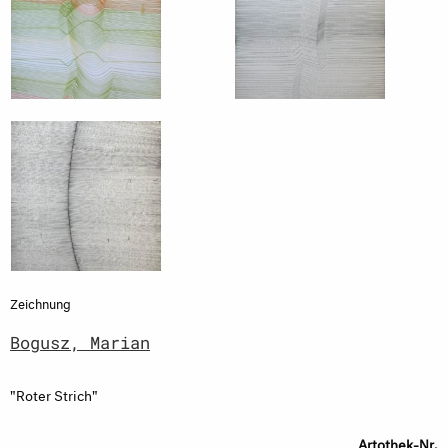
Zeichnung
Bogusz, Marian
"Roter Strich"
Artothek-Nr.