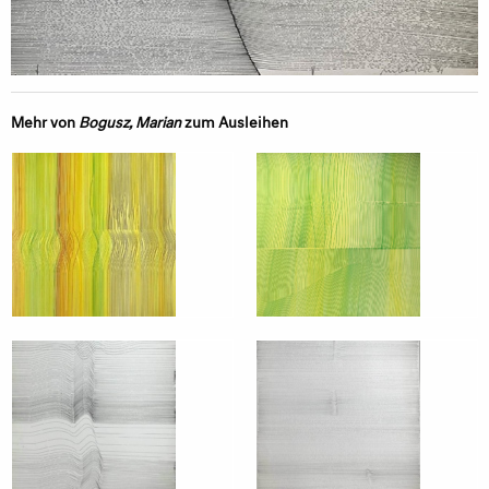
Mehr von
Bogusz, Marian
zum Ausleihen