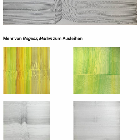
Mehr von
Bogusz, Marian
zum Ausleihen