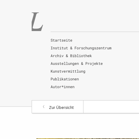
Startseite
Institut & Forschungszentrum
Archiv & Bibliothek
Ausstellungen & Projekte
Kunstvermittlung
Publikationen
Autor*innen
Zur Übersicht