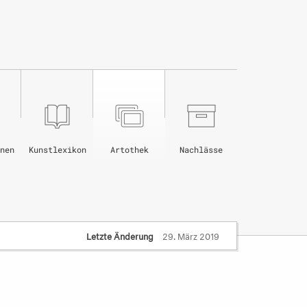
nen
Kunstlexikon
Artothek
Nachlässe
Letzte Änderung
29. März 2019