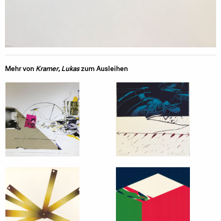
Mehr von
Kramer, Lukas
zum Ausleihen