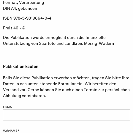
Format, Verarbeitung
DIN A4, gebunden
ISBN 978-3-9819664-0-4
Preis 40,- €
Die Publikation wurde ermöglicht durch die finanzielle
Unterstützung von Saartoto und Landkreis Merzig-Wadern
Publikation kaufen
Falls Sie diese Publikation erwerben möchten, tragen Sie bitte Ihre
Daten in das unten stehende Formular ein. Wir bereiten den
Versand vor. Gerne können Sie auch einen Termin zur persönlichen
Abholung vereinbaren.
FIRMA
VORNAME *