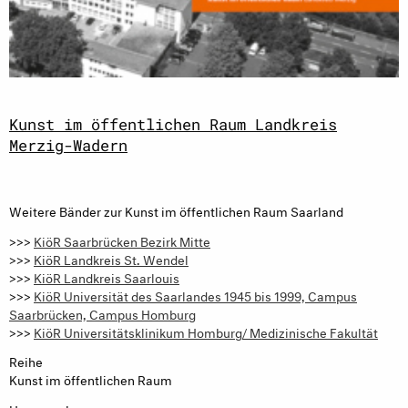
Kunst im öffentlichen Raum Landkreis
Merzig-Wadern
Weitere Bänder zur Kunst im öffentlichen Raum Saarland
>>>
KiöR Saarbrücken Bezirk Mitte
>>>
KiöR Landkreis St. Wendel
>>>
KiöR Landkreis Saarlouis
>>>
KiöR Universität des Saarlandes 1945 bis 1999, Campus
Saarbrücken, Campus Homburg
>>>
KiöR Universitätsklinikum Homburg/ Medizinische Fakultät
Reihe
Kunst im öffentlichen Raum