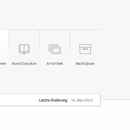
nen
Kunstlexikon
Artothek
Nachlässe
Letzte Änderung
14. Mai 2024