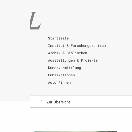
Startseite
Institut & Forschungszentrum
Archiv & Bibliothek
Ausstellungen & Projekte
Kunstvermittlung
Publikationen
Autor*innen
Zur Übersicht