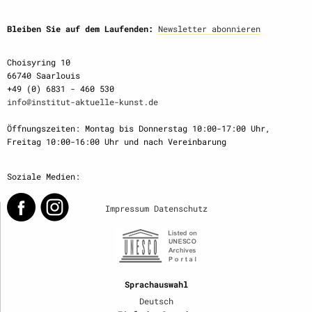
Bleiben Sie auf dem Laufenden:
Newsletter abonnieren
Choisyring 10
66740 Saarlouis
+49 (0) 6831 - 460 530
info@institut-aktuelle-kunst.de
Öffnungszeiten: Montag bis Donnerstag 10:00-17:00 Uhr,
Freitag 10:00-16:00 Uhr und nach Vereinbarung
Soziale Medien:
Impressum
Datenschutz
Sprachauswahl
Deutsch