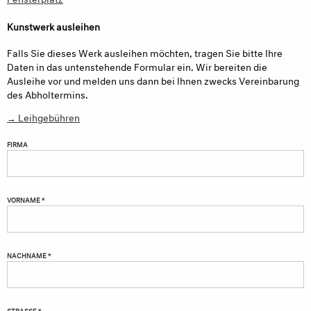
Kunstwerk ausleihen
Falls Sie dieses Werk ausleihen möchten, tragen Sie bitte Ihre
Daten in das untenstehende Formular ein. Wir bereiten die
Ausleihe vor und melden uns dann bei Ihnen zwecks Vereinbarung
des Abholtermins.
→ Leihgebühren
FIRMA
VORNAME *
NACHNAME *
STRASSE *