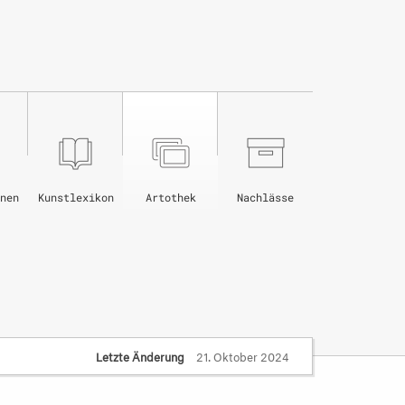
nen
Kunstlexikon
Artothek
Nachlässe
Letzte Änderung
21. Oktober 2024