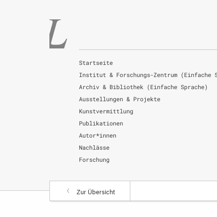
Startseite
Institut & Forschungs-Zentrum (Einfache 
Archiv & Bibliothek (Einfache Sprache)
Ausstellungen & Projekte
Kunstvermittlung
Publikationen
Autor*innen
Nachlässe
Forschung
Zur Übersicht