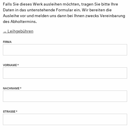
Falls Sie dieses Werk ausleihen möchten, tragen Sie bitte Ihre
Daten in das untenstehende Formular ein. Wir bereiten die
Ausleihe vor und melden uns dann bei Ihnen zwecks Vereinbarung
des Abholtermins.
→ Leihgebühren
FIRMA
VORNAME *
NACHNAME *
STRASSE *