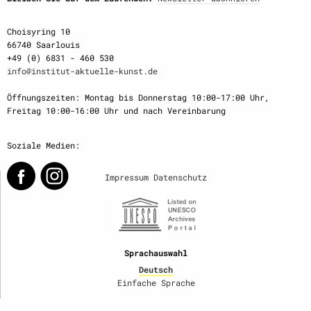
Choisyring 10
66740 Saarlouis
+49 (0) 6831 - 460 530
info@institut-aktuelle-kunst.de
Öffnungszeiten: Montag bis Donnerstag 10:00-17:00 Uhr,
Freitag 10:00-16:00 Uhr und nach Vereinbarung
Soziale Medien:
Impressum
Datenschutz
Sprachauswahl
Deutsch
Einfache Sprache