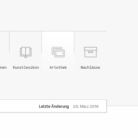
nen
Kunstlexikon
Artothek
Nachlässe
Letzte Änderung
29. März 2019