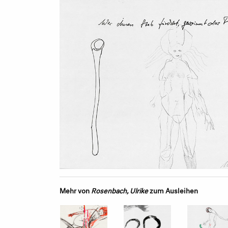
Mehr von
Rosenbach, Ulrike
zum Ausleihen