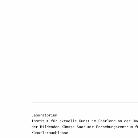
Laboratorium
Institut für aktuelle Kunst im Saarland an der Ho
der Bildenden Künste Saar mit Forschungszentrum f
Künstlernachlässe