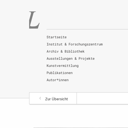
Startseite
Institut & Forschungszentrum
Archiv & Bibliothek
Ausstellungen & Projekte
Kunstvermittlung
Publikationen
Autor*innen
Zur Übersicht