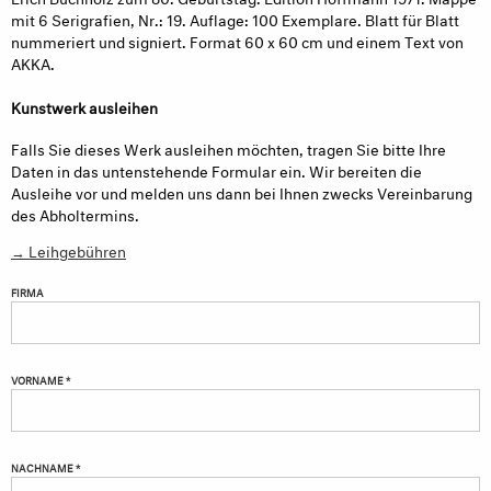
mit 6 Serigrafien, Nr.: 19. Auflage: 100 Exemplare. Blatt für Blatt
nummeriert und signiert. Format 60 x 60 cm und einem Text von
AKKA.
Kunstwerk ausleihen
Falls Sie dieses Werk ausleihen möchten, tragen Sie bitte Ihre
Daten in das untenstehende Formular ein. Wir bereiten die
Ausleihe vor und melden uns dann bei Ihnen zwecks Vereinbarung
des Abholtermins.
→ Leihgebühren
FIRMA
VORNAME *
NACHNAME *