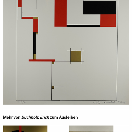
Mehr von
Buchholz, Erich
zum Ausleihen