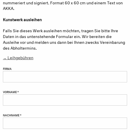
nummeriert und signiert. Format 60 x 60 cm und einem Text von
AKKA.
Kunstwerk ausleihen
Falls Sie dieses Werk ausleihen möchten, tragen Sie bitte Ihre
Daten in das untenstehende Formular ein. Wir bereiten die
Ausleihe vor und melden uns dann bei Ihnen zwecks Vereinbarung
des Abholtermins.
→ Leihgebühren
FIRMA
VORNAME *
NACHNAME *