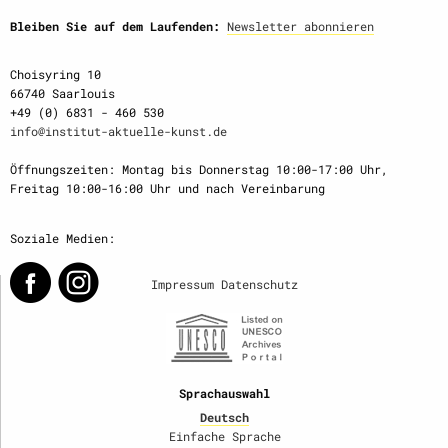
Bleiben Sie auf dem Laufenden:
Newsletter abonnieren
Choisyring 10
66740 Saarlouis
+49 (0) 6831 - 460 530
info@institut-aktuelle-kunst.de
Öffnungszeiten: Montag bis Donnerstag 10:00-17:00 Uhr,
Freitag 10:00-16:00 Uhr und nach Vereinbarung
Soziale Medien:
Impressum
Datenschutz
Sprachauswahl
Deutsch
Einfache Sprache