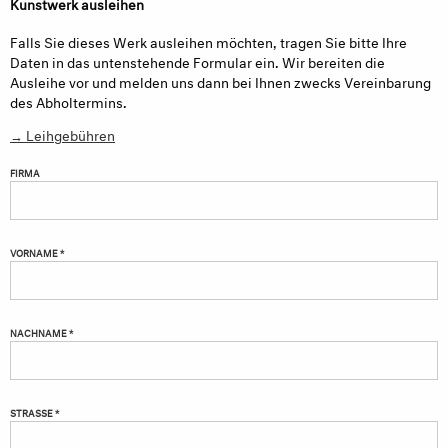
Kunstwerk ausleihen
Falls Sie dieses Werk ausleihen möchten, tragen Sie bitte Ihre
Daten in das untenstehende Formular ein. Wir bereiten die
Ausleihe vor und melden uns dann bei Ihnen zwecks Vereinbarung
des Abholtermins.
→ Leihgebühren
FIRMA
VORNAME *
NACHNAME *
STRASSE *