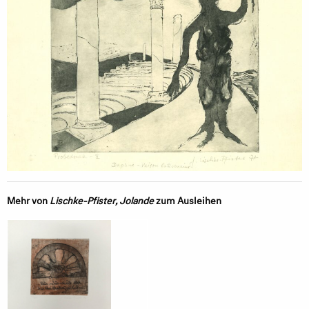
Mehr von
Lischke-Pfister, Jolande
zum Ausleihen