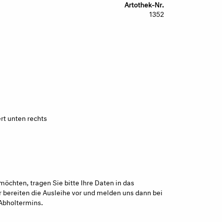
Artothek-Nr.
1352
ert unten rechts
möchten, tragen Sie bitte Ihre Daten in das
 bereiten die Ausleihe vor und melden uns dann bei
Abholtermins.