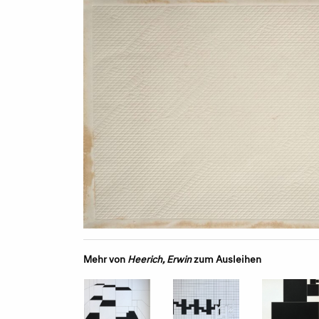
Mehr von
Heerich, Erwin
zum Ausleihen