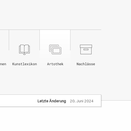
nen
Kunstlexikon
Artothek
Nachlässe
Letzte Änderung
20. Juni 2024