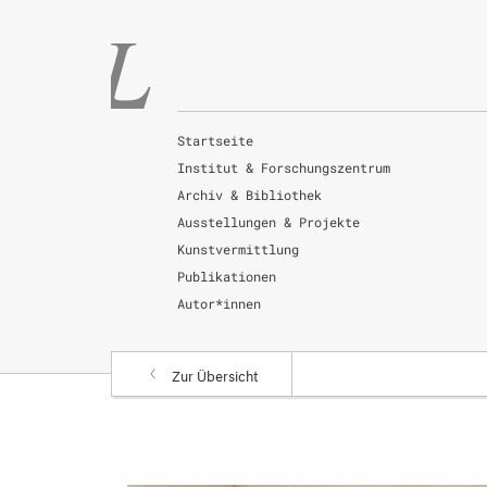
Startseite
Institut & Forschungszentrum
Archiv & Bibliothek
Ausstellungen & Projekte
Kunstvermittlung
Publikationen
Autor*innen
Zur Übersicht