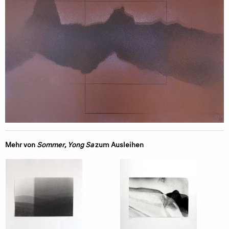
Mehr von
Sommer, Yong Sa
zum Ausleihen