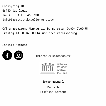
Choisyring 10
66740 Saarlouis
+49 (0) 6831 - 460 530
info@institut-aktuelle-kunst.de
Öffnungszeiten: Montag bis Donnerstag 10:00-17:00 Uhr,
Freitag 10:00-16:00 Uhr und nach Vereinbarung
Soziale Medien:
Impressum
Datenschutz
Sprachauswahl
Deutsch
Einfache Sprache