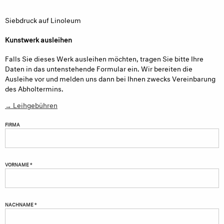
Siebdruck auf Linoleum
Kunstwerk ausleihen
Falls Sie dieses Werk ausleihen möchten, tragen Sie bitte Ihre
Daten in das untenstehende Formular ein. Wir bereiten die
Ausleihe vor und melden uns dann bei Ihnen zwecks Vereinbarung
des Abholtermins.
→ Leihgebühren
FIRMA
VORNAME *
NACHNAME *