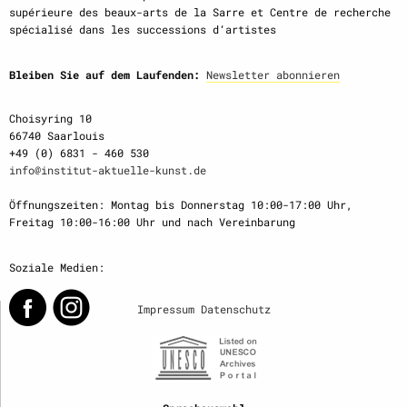
supérieure des beaux-arts de la Sarre et Centre de recherche
spécialisé dans les successions d‘artistes
Bleiben Sie auf dem Laufenden:
Newsletter abonnieren
Choisyring 10
66740 Saarlouis
+49 (0) 6831 - 460 530
info@institut-aktuelle-kunst.de
Öffnungszeiten: Montag bis Donnerstag 10:00-17:00 Uhr,
Freitag 10:00-16:00 Uhr und nach Vereinbarung
Soziale Medien:
Impressum
Datenschutz