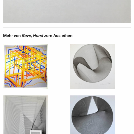
Mehr von
Rave, Horst
zum Ausleihen