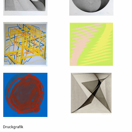
Druckgrafik