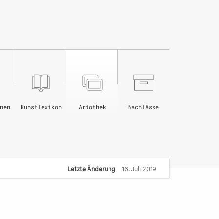
nen
Kunstlexikon
Artothek
Nachlässe
Letzte Änderung
16. Juli 2019