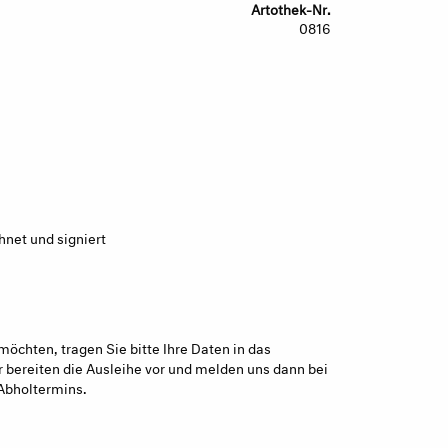
Artothek-Nr.
0816
hnet und signiert
möchten, tragen Sie bitte Ihre Daten in das
 bereiten die Ausleihe vor und melden uns dann bei
Abholtermins.