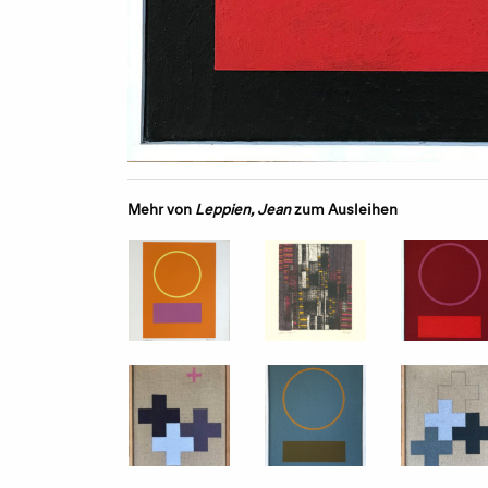
Mehr von
Leppien, Jean
zum Ausleihen