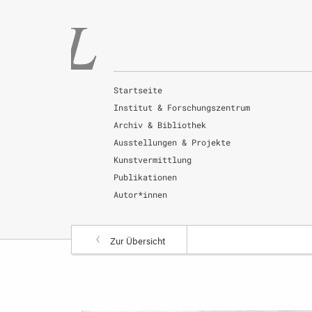
Startseite
Institut & Forschungszentrum
Archiv & Bibliothek
Ausstellungen & Projekte
Kunstvermittlung
Publikationen
Autor*innen
Zur Übersicht