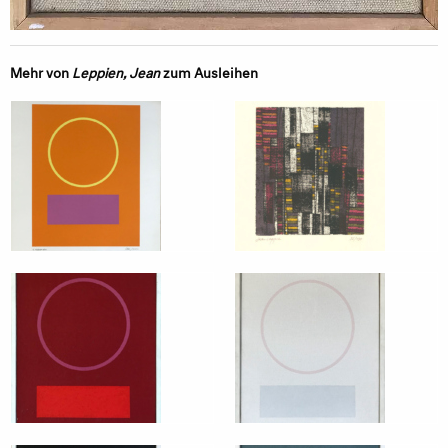
Mehr von
Leppien, Jean
zum Ausleihen