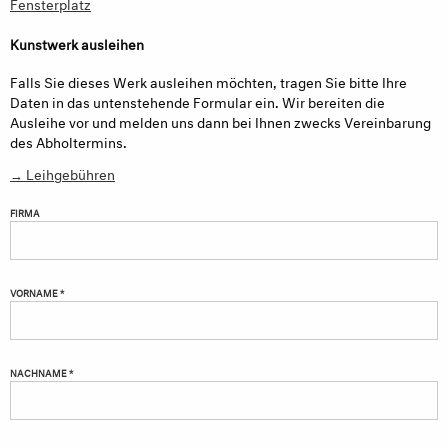
Fensterplatz
Kunstwerk ausleihen
Falls Sie dieses Werk ausleihen möchten, tragen Sie bitte Ihre
Daten in das untenstehende Formular ein. Wir bereiten die
Ausleihe vor und melden uns dann bei Ihnen zwecks Vereinbarung
des Abholtermins.
→ Leihgebühren
FIRMA
VORNAME *
NACHNAME *