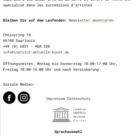
spécialisé dans les successions d‘artistes
Bleiben Sie auf dem Laufenden:
Newsletter abonnieren
Choisyring 10
66740 Saarlouis
+49 (0) 6831 - 460 530
info@institut-aktuelle-kunst.de
Öffnungszeiten: Montag bis Donnerstag 10:00-17:00 Uhr,
Freitag 10:00-16:00 Uhr und nach Vereinbarung
Soziale Medien:
Impressum
Datenschutz
Sprachauswahl