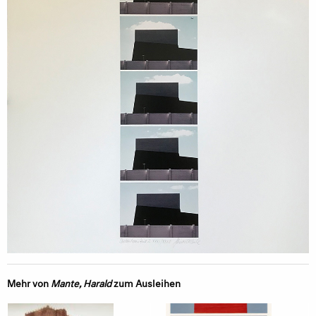
Mehr von
Mante, Harald
zum Ausleihen