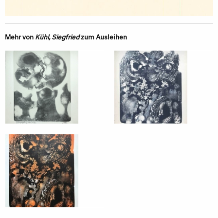
Mehr von
Kühl, Siegfried
zum Ausleihen