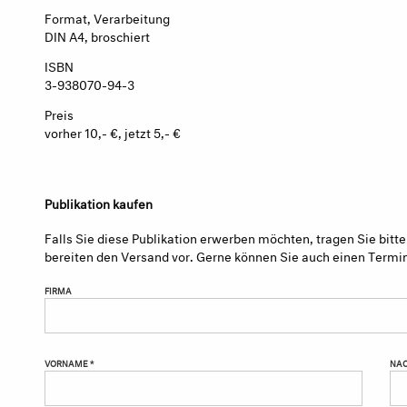
Format, Verarbeitung
DIN A4, broschiert
ISBN
3-938070-94-3
Preis
vorher 10,- €, jetzt 5,- €
Publikation kaufen
Falls Sie diese Publikation erwerben möchten, tragen Sie bitte
bereiten den Versand vor. Gerne können Sie auch einen Termi
FIRMA
VORNAME *
NAC