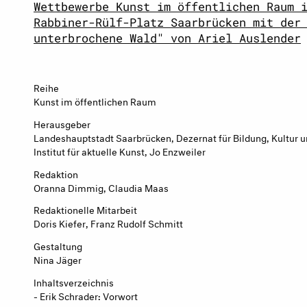
Wettbewerbe Kunst im öffentlichen Raum 
Rabbiner-Rülf-Platz Saarbrücken mit der
unterbrochene Wald" von Ariel Auslender
Reihe
Kunst im öffentlichen Raum
Herausgeber
Landeshauptstadt Saarbrücken, Dezernat für Bildung, Kultur u
Institut für aktuelle Kunst, Jo Enzweiler
Redaktion
Oranna Dimmig, Claudia Maas
Redaktionelle Mitarbeit
Doris Kiefer, Franz Rudolf Schmitt
Gestaltung
Nina Jäger
Inhaltsverzeichnis
- Erik Schrader: Vorwort