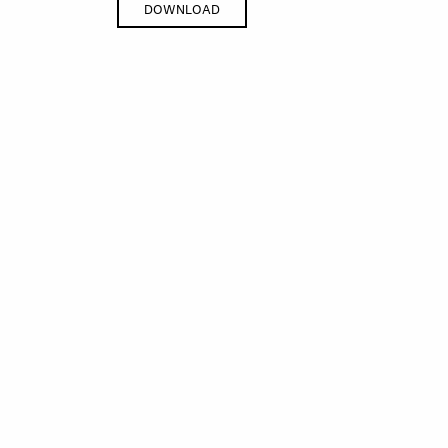
DOWNLOAD