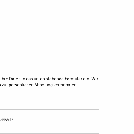
 Ihre Daten in das unten stehende Formular ein. Wir
n zur persönlichen Abholung vereinbaren.
HNAME *