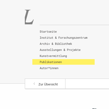
Startseite
Institut & Forschungszentrum
Archiv & Bibliothek
Ausstellungen & Projekte
Kunstvermittlung
Publikationen
Autor*innen
Zur Übersicht