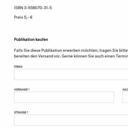
ISBN 3-938070-31-5
Preis 5,- €
Publikation kaufen
Falls Sie diese Publikation erwerben möchten, tragen Sie bitte
bereiten den Versand vor. Gerne können Sie auch einen Termi
FIRMA
VORNAME *
NAC
STRASSE *