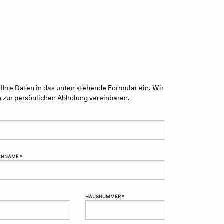
 Ihre Daten in das unten stehende Formular ein. Wir
n zur persönlichen Abholung vereinbaren.
HNAME *
HAUSNUMMER *