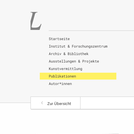
Startseite
Institut & Forschungszentrum
Archiv & Bibliothek
Ausstellungen & Projekte
Kunstvermittlung
Publikationen
Autor*innen
Zur Übersicht