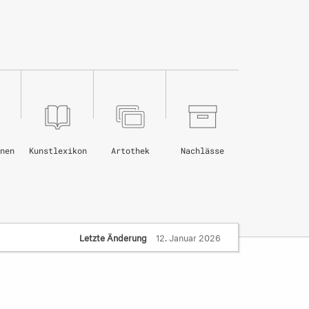
nen
Kunstlexikon
Artothek
Nachlässe
Letzte Änderung
12. Januar 2026