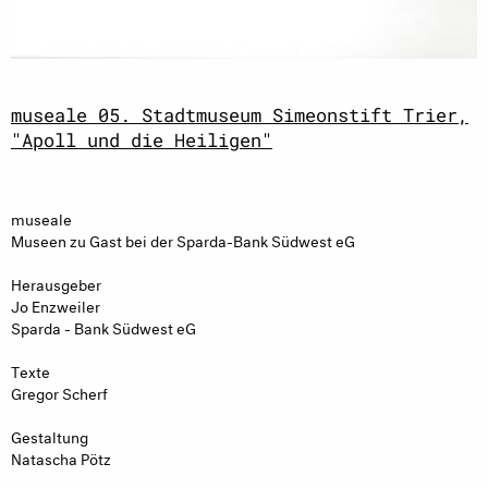
museale 05. Stadtmuseum Simeonstift Trier,
"Apoll und die Heiligen"
museale
Museen zu Gast bei der Sparda-Bank Südwest eG
Herausgeber
Jo Enzweiler
Sparda - Bank Südwest eG
Texte
Gregor Scherf
Gestaltung
Natascha Pötz