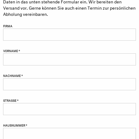
Daten in das unten stehende Formular ein. Wir bereiten den
Versand vor. Gerne können Sie auch einen Termin zur persönlichen
Abholung vereinbaren.
FIRMA
VORNAME *
NACHNAME *
STRASSE *
HAUSNUMMER *