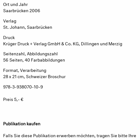
Ort und Jahr
Saarbrücken 2006
Verlag
St. Johann, Saarbrücken
Druck
Krüger Druck + Verlag GmbH & Co. KG, Dillingen und Merzig
Seitenzahl, Abbildungszahl
56 Seiten, 40 Farbabbildungen
Format, Verarbeitung
28 x 21 cm, Schweizer Broschur
978-3-938070-10-9
Preis 5,- €
Publikation kaufen
Falls Sie diese Publikation erwerben möchten, tragen Sie bitte Ihre