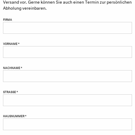
Versand vor. Gerne können Sie auch einen Termin zur persönlichen
Abholung vereinbaren.
FIRMA
VORNAME *
NACHNAME *
STRASSE *
HAUSNUMMER *