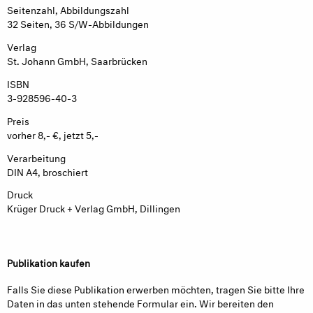
Seitenzahl, Abbildungszahl
32 Seiten, 36 S/W-Abbildungen
Verlag
St. Johann GmbH, Saarbrücken
ISBN
3-928596-40-3
Preis
vorher 8,- €, jetzt 5,-
Verarbeitung
DIN A4, broschiert
Druck
Krüger Druck + Verlag GmbH, Dillingen
Publikation kaufen
Falls Sie diese Publikation erwerben möchten, tragen Sie bitte Ihre
Daten in das unten stehende Formular ein. Wir bereiten den