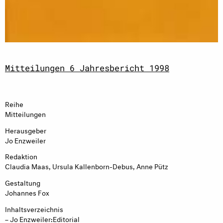
Mitteilungen 6 Jahresbericht 1998
Reihe
Mitteilungen
Herausgeber
Jo Enzweiler
Redaktion
Claudia Maas, Ursula Kallenborn-Debus, Anne Pütz
Gestaltung
Johannes Fox
Inhaltsverzeichnis
– Jo Enzweiler:Editorial