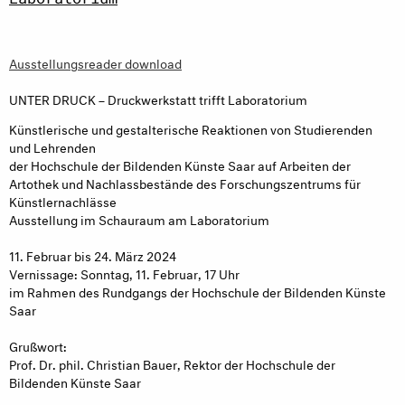
Ausstellungsreader download
UNTER DRUCK – Druckwerkstatt trifft Laboratorium
Künstlerische und gestalterische Reaktionen von Studierenden
und Lehrenden
der Hochschule der Bildenden Künste Saar auf Arbeiten der
Artothek und Nachlassbestände des Forschungszentrums für
Künstlernachlässe
Ausstellung im Schauraum am Laboratorium
11. Februar bis 24. März 2024
Vernissage: Sonntag, 11. Februar, 17 Uhr
im Rahmen des Rundgangs der Hochschule der Bildenden Künste
Saar
Grußwort:
Prof. Dr. phil. Christian Bauer, Rektor der Hochschule der
Bildenden Künste Saar