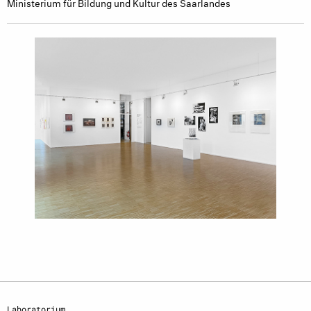
Ministerium für Bildung und Kultur des Saarlandes
Laboratorium