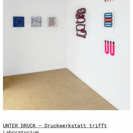
UNTER DRUCK – Druckwerkstatt trifft
Laboratorium