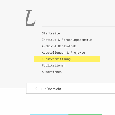
Startseite
Institut & Forschungszentrum
Archiv & Bibliothek
Ausstellungen & Projekte
Kunstvermittlung
Publikationen
Autor*innen
Zur Übersicht