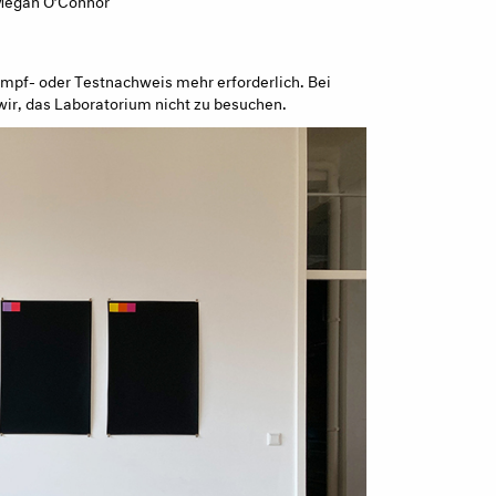
Impf- oder Testnachweis mehr erforderlich. Bei
ir, das Laboratorium nicht zu besuchen.