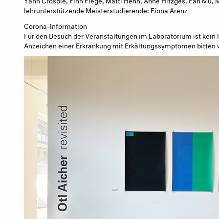
lehrunterstützende Meisterstudierende: Fiona Arenz
Corona-Information
Für den Besuch der Veranstaltungen im Laboratorium ist kein 
Anzeichen einer Erkrankung mit Erkältungssymptomen bitten w