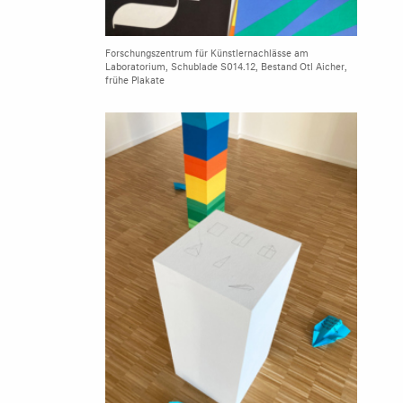
Forschungszentrum für Künstlernachlässe am
Laboratorium, Schublade S014.12, Bestand Otl Aicher,
frühe Plakate