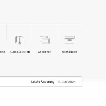
nen
Kunstlexikon
Artothek
Nachlässe
Letzte Änderung
17. Juni 2024