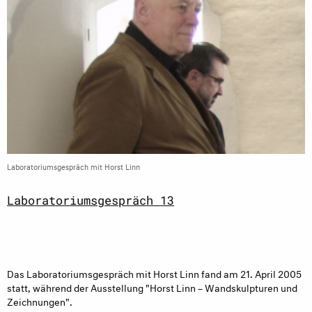
Laboratoriumsgespräch mit Horst Linn
Laboratoriumsgespräch 13
Das Laboratoriumsgespräch mit Horst Linn fand am 21. April 2005
statt, während der Ausstellung "Horst Linn – Wandskulpturen und
Zeichnungen".