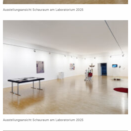
Ausstellungsansicht Schauraum am Laboratorium 2025
Ausstellungsansicht Schauraum am Laboratorium 2025