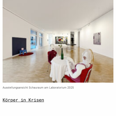
Ausstellungsansicht Schauraum am Laboratorium 2025
Körper in Krisen