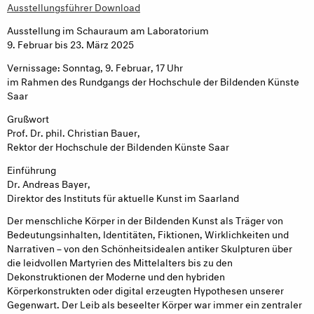
Ausstellungsführer Download
Ausstellung im Schauraum am Laboratorium
9. Februar bis 23. März 2025
Vernissage: Sonntag, 9. Februar, 17 Uhr
im Rahmen des Rundgangs der Hochschule der Bildenden Künste
Saar
Grußwort
Prof. Dr. phil. Christian Bauer,
Rektor der Hochschule der Bildenden Künste Saar
Einführung
Dr. Andreas Bayer,
Direktor des Instituts für aktuelle Kunst im Saarland
Der menschliche Körper in der Bildenden Kunst als Träger von
Bedeutungsinhalten, Identitäten, Fiktionen, Wirklichkeiten und
Narrativen – von den Schönheitsidealen antiker Skulpturen über
die leidvollen Martyrien des Mittelalters bis zu den
Dekonstruktionen der Moderne und den hybriden
Körperkonstrukten oder digital erzeugten Hypothesen unserer
Gegenwart. Der Leib als beseelter Körper war immer ein zentraler