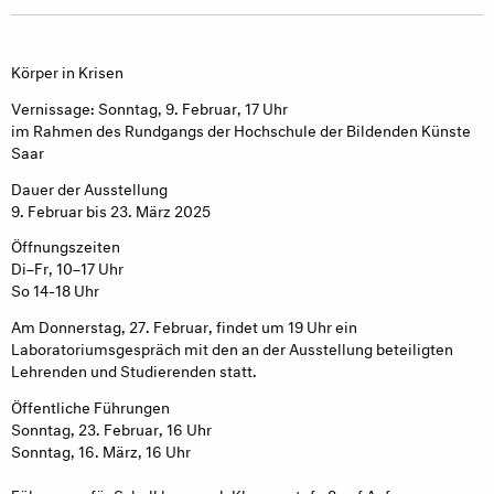
Körper in Krisen
Vernissage: Sonntag, 9. Februar, 17 Uhr
im Rahmen des Rundgangs der Hochschule der Bildenden Künste
Saar
Dauer der Ausstellung
9. Februar bis 23. März 2025
Öffnungszeiten
Di–Fr, 10–17 Uhr
So 14-18 Uhr
Am Donnerstag, 27. Februar, findet um 19 Uhr ein
Laboratoriumsgespräch mit den an der Ausstellung beteiligten
Lehrenden und Studierenden statt.
Öffentliche Führungen
Sonntag, 23. Februar, 16 Uhr
Sonntag, 16. März, 16 Uhr
Führungen für Schulklassen ab Klassenstufe 8 auf Anfrage