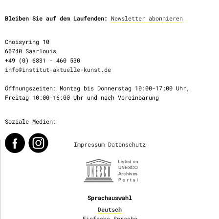
Bleiben Sie auf dem Laufenden:
Newsletter abonnieren
Choisyring 10
66740 Saarlouis
+49 (0) 6831 - 460 530
info@institut-aktuelle-kunst.de
Öffnungszeiten: Montag bis Donnerstag 10:00-17:00 Uhr,
Freitag 10:00-16:00 Uhr und nach Vereinbarung
Soziale Medien:
Impressum
Datenschutz
Sprachauswahl
Deutsch
Einfache Sprache