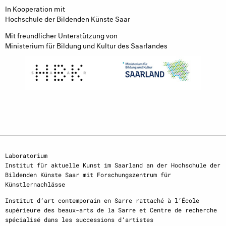
In Kooperation mit
Hochschule der Bildenden Künste Saar
Mit freundlicher Unterstützung von
Ministerium für Bildung und Kultur des Saarlandes
Laboratorium
Institut für aktuelle Kunst im Saarland an der Hochschule der
Bildenden Künste Saar mit Forschungszentrum für
Künstlernachlässe
Institut d‘art contemporain en Sarre rattaché à l‘École
supérieure des beaux-arts de la Sarre et Centre de recherche
spécialisé dans les successions d‘artistes