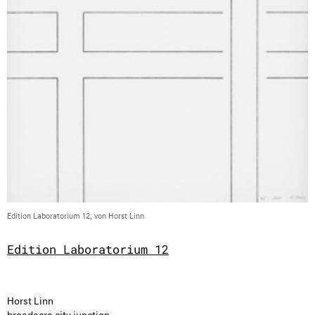
Edition Laboratorium 12, von Horst Linn
Edition Laboratorium 12
Horst Linn
broadacre city junction