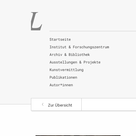
Startseite
Institut & Forschungszentrum
Archiv & Bibliothek
Ausstellungen & Projekte
Kunstvermittlung
Publikationen
Autor*innen
Zur Übersicht