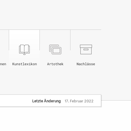
nen
Kunstlexikon
Artothek
Nachlässe
Letzte Änderung
17. Februar 2022