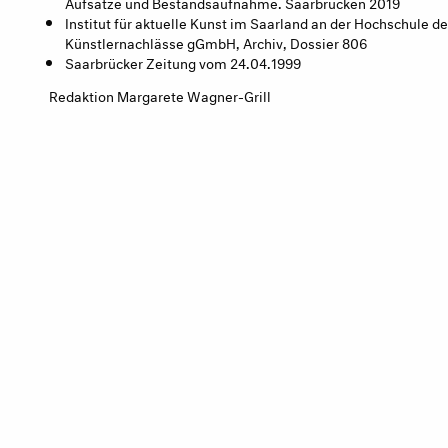
Aufsätze und Bestandsaufnahme. Saarbrücken 2019
Institut für aktuelle Kunst im Saarland an der Hochschule 
Künstlernachlässe gGmbH, Archiv, Dossier 806
Saarbrücker Zeitung vom 24.04.1999
Redaktion Margarete Wagner-Grill