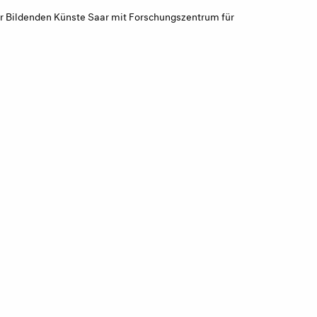
der Bildenden Künste Saar mit Forschungszentrum für