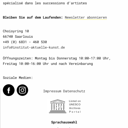
spécialisé dans les successions d‘artistes
Bleiben Sie auf dem Laufenden:
Newsletter abonnieren
Choisyring 10
66740 Saarlouis
+49 (0) 6831 - 460 530
info@institut-aktuelle-kunst.de
Öffnungszeiten: Montag bis Donnerstag 10:00-17:00 Uhr,
Freitag 10:00-16:00 Uhr und nach Vereinbarung
Soziale Medien:
Impressum
Datenschutz
Sprachauswahl