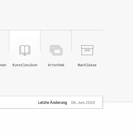
nen
Kunstlexikon
Artothek
Nachlässe
Letzte Änderung
09. Juni 2020