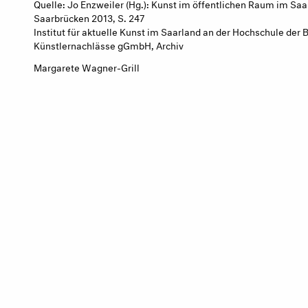
Quelle: Jo Enzweiler (Hg.): Kunst im öffentlichen Raum im Saa
Saarbrücken 2013, S. 247
Institut für aktuelle Kunst im Saarland an der Hochschule de
Künstlernachlässe gGmbH, Archiv
Margarete Wagner-Grill