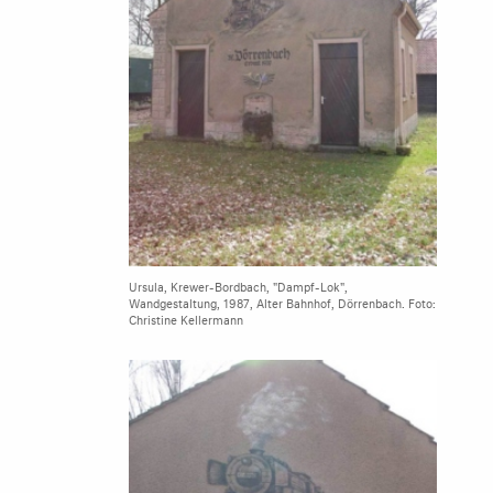
Ursula, Krewer-Bordbach, "Dampf-Lok",
Wandgestaltung, 1987, Alter Bahnhof, Dörrenbach. Foto:
Christine Kellermann