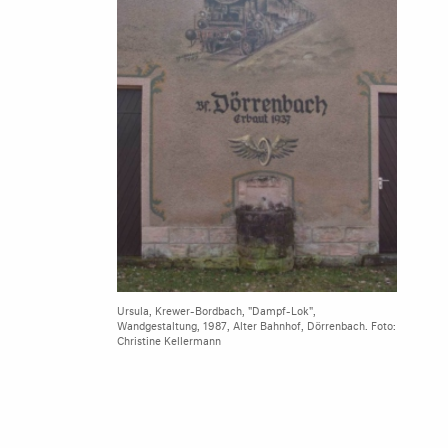
Ursula, Krewer-Bordbach, "Dampf-Lok",
Wandgestaltung, 1987, Alter Bahnhof, Dörrenbach. Foto:
Christine Kellermann