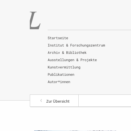
Startseite
Institut & Forschungszentrum
Archiv & Bibliothek
Ausstellungen & Projekte
Kunstvermittlung
Publikationen
Autor*innen
Zur Übersicht