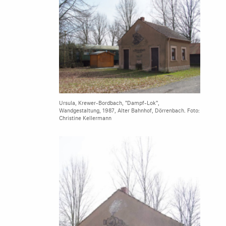
Ursula, Krewer-Bordbach, "Dampf-Lok",
Wandgestaltung, 1987, Alter Bahnhof, Dörrenbach. Foto:
Christine Kellermann