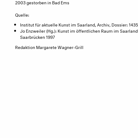
2003 gestorben in Bad Ems
Quelle:
Institut für aktuelle Kunst im Saarland, Archiv, Dossier: 1435
Jo Enzweiler (Hg.): Kunst im öffentlichen Raum im Saarland 
Saarbrücken 1997
Redaktion Margarete Wagner-Grill