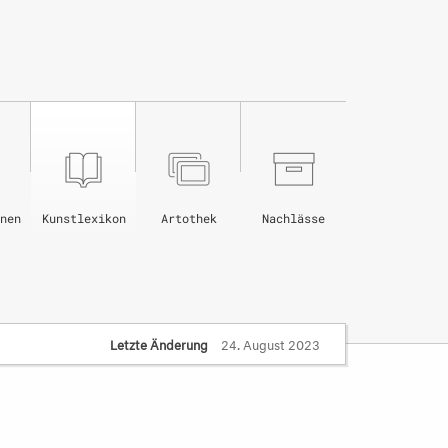
nen
Kunstlexikon
Artothek
Nachlässe
Letzte Änderung
24. August 2023