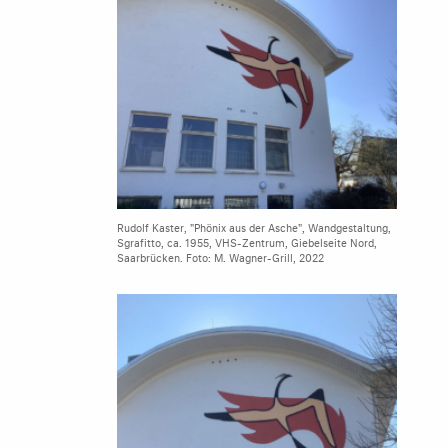
Rudolf Kaster, "Phönix aus der Asche", Wandgestaltung,
Sgrafitto, ca. 1955, VHS-Zentrum, Giebelseite Nord,
Saarbrücken. Foto: M. Wagner-Grill, 2022