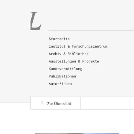
Startseite
Institut & Forschungszentrum
Archiv & Bibliothek
Ausstellungen & Projekte
Kunstvermittlung
Publikationen
Autor*innen
Zur Übersicht