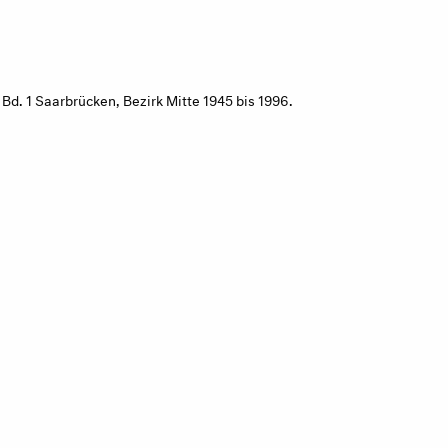
Bd. 1 Saarbrücken, Bezirk Mitte 1945 bis 1996.