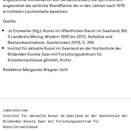
angeordnet die seitliche Wandfläche der in den Jahren nach 1979
errichteten Leichenhalle besetzen.
Quelle:
Jo Enzweiler (Hg.): Kunst im öffentlichen Raum im Saarland. Bd.
5 Landkreis Merzig-Wadern 1945 bis 2012. Aufsätze und
Bestandsaufnahme. Saarbrücken 2019, S. 346
Institut für aktuelle Kunst im Saarland an der Hochschule der
Bildenden Künste Saar mit Forschungszentrum für
Künstlernachlässe gGmbH, Archiv
Redaktion Margarete Wagner-Grill
Laboratorium
Institut für aktuelle Kunst im Saarland an der Hochschule der
Bildenden Künste Saar mit Forschungszentrum für
Künstlernachlässe