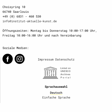
Choisyring 10
66740 Saarlouis
+49 (0) 6831 - 460 530
info@institut-aktuelle-kunst.de
Öffnungszeiten: Montag bis Donnerstag 10:00-17:00 Uhr,
Freitag 10:00-16:00 Uhr und nach Vereinbarung
Soziale Medien:
Impressum
Datenschutz
Sprachauswahl
Deutsch
Einfache Sprache