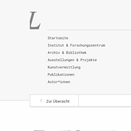
Startseite
Institut & Forschungszentrum
Archiv & Bibliothek
Ausstellungen & Projekte
Kunstvermittlung
Publikationen
Autor*innen
Zur Übersicht