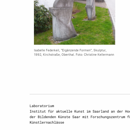
Isabelle Federkeil, "Ergänzende Formen", Skulptur,
1992, Kirchstraße, Oberthal. Foto: Christine Kellermann
Laboratorium
Institut für aktuelle Kunst im Saarland an der Ho
der Bildenden Künste Saar mit Forschungszentrum f
Künstlernachlässe