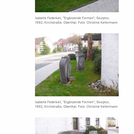
Isabelle Federkeil, "Ergänzende Formen", Skulptur,
1992, Kirchstraße, Oberthal. Foto: Christine Kellermann
Isabelle Federkeil, "Ergänzende Formen", Skulptur,
1992, Kirchstraße, Oberthal. Foto: Christine Kellermann