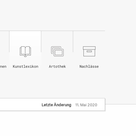
nen
Kunstlexikon
Artothek
Nachlässe
Letzte Änderung
11. Mai 2020