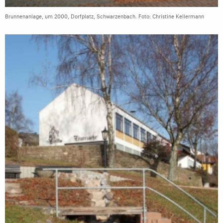
Brunnenanlage, um 2000, Dorfplatz, Schwarzenbach. Foto: Christine Kellermann