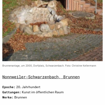
Brunnenanlage, um 2000, Dorfplatz, Schwarzenbach. Foto: Christine Kellermann
Nonnweiler-Schwarzenbach, Brunnen
20. Jahrhundert
Epoche:
Kunst im öffentlichen Raum
Gattungen:
Brunnen
Werke: