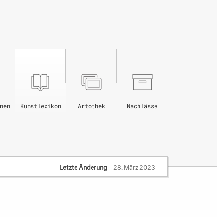
nen
Kunstlexikon
Artothek
Nachlässe
Letzte Änderung
28. März 2023