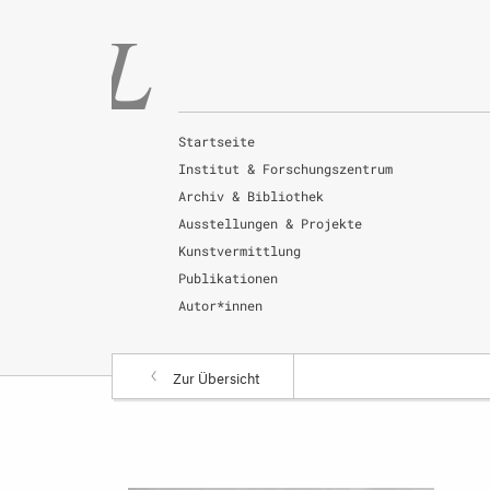
Startseite
Institut & Forschungszentrum
Archiv & Bibliothek
Ausstellungen & Projekte
Kunstvermittlung
Publikationen
Autor*innen
Zur Übersicht