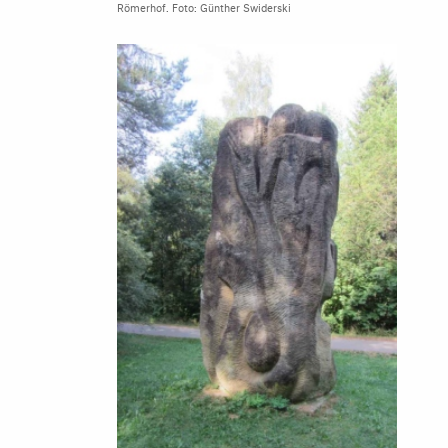
Römerhof. Foto: Günther Swiderski