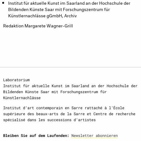
Institut für aktuelle Kunst im Saarland an der Hochschule der
Bildenden Künste Saar mit Forschungszentrum für
Künstlernachlässe gGmbH, Archiv
Redaktion Margarete Wagner-Grill
Laboratorium
Institut für aktuelle Kunst im Saarland an der Hochschule der
Bildenden Künste Saar mit Forschungszentrum für
Künstlernachlässe
Institut d‘art contemporain en Sarre rattaché à l‘École
supérieure des beaux-arts de la Sarre et Centre de recherche
spécialisé dans les successions d‘artistes
Bleiben Sie auf dem Laufenden:
Newsletter abonnieren