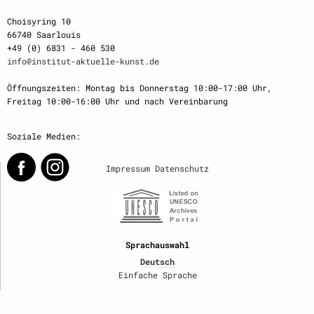
Choisyring 10
66740 Saarlouis
+49 (0) 6831 - 460 530
info@institut-aktuelle-kunst.de
Öffnungszeiten: Montag bis Donnerstag 10:00-17:00 Uhr,
Freitag 10:00-16:00 Uhr und nach Vereinbarung
Soziale Medien:
Impressum
Datenschutz
Sprachauswahl
Deutsch
Einfache Sprache