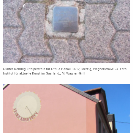
Gunter Demnig, Stolperstein für Ottilia Hanau, 2012, Merzig, Wagnerstraße 24. Foto:
Institut für aktuelle Kunst im Saarland., M. Wagner-Grill